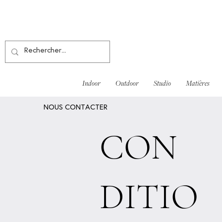
Indoor
Outdoor
Studio
Matières
NOUS CONTACTER
CON
DITIO