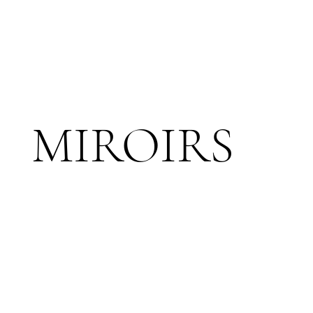
MIROIRS