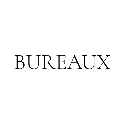
BUREAUX