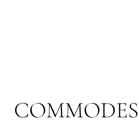
COMMODES