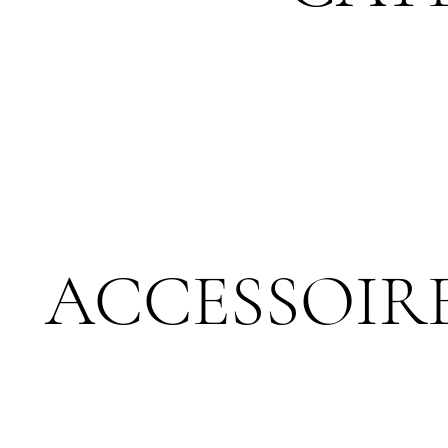
ACCESSOIR