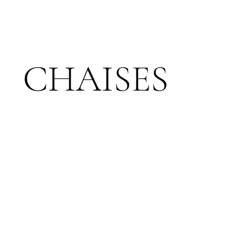
CHAISES