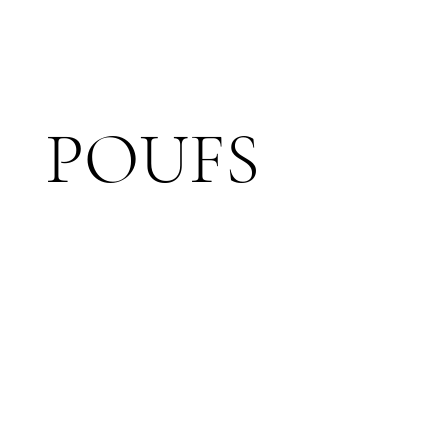
POUFS