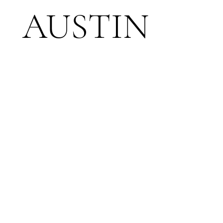
AUSTIN