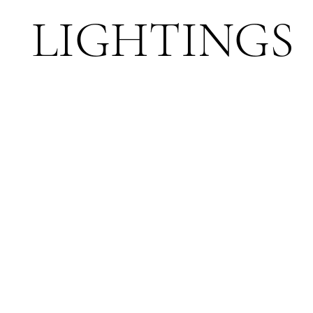
LIGHTINGS