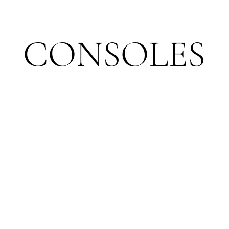
CONSOLES