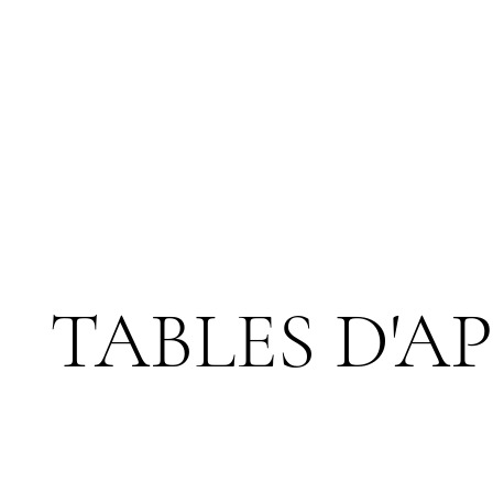
TABLES D'A