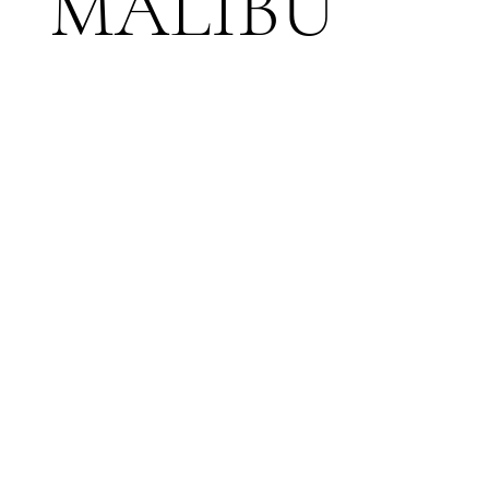
MALIBU