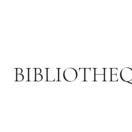
BIBLIOTHE