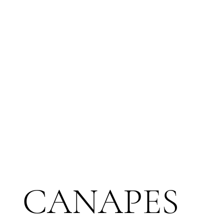
CANAPES