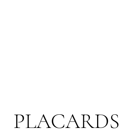
PLACARDS