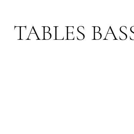
TABLES BAS