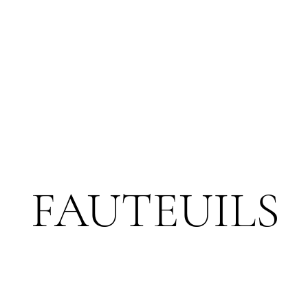
FAUTEUILS