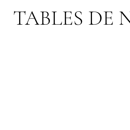
TABLES DE 