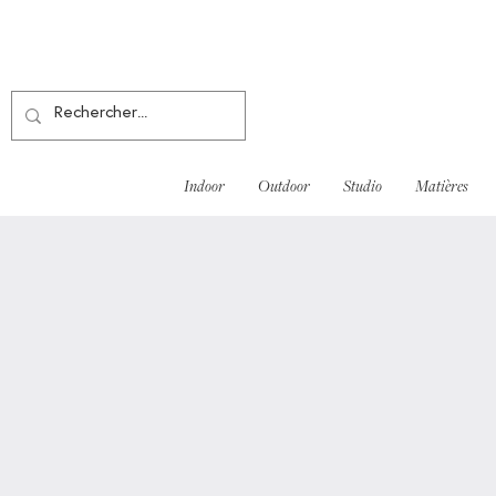
Indoor
Outdoor
Studio
Matières