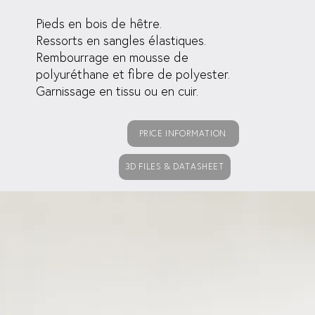
Pieds en bois de hêtre.
Ressorts en sangles élastiques.
Rembourrage en mousse de
polyuréthane et fibre de polyester.
Garnissage en tissu ou en cuir.
PRICE INFORMATION
3D FILES & DATASHEET