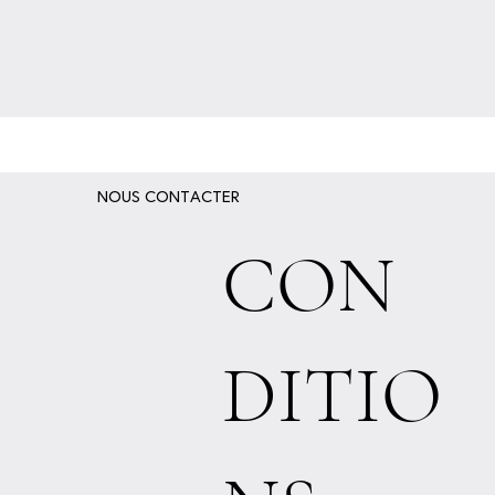
NOUS CONTACTER
CON
DITIO