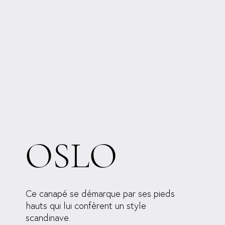
OSLO
Ce canapé se démarque par ses pieds
hauts qui lui confèrent un style
scandinave.