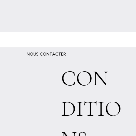
NOUS CONTACTER
CON
DITIO