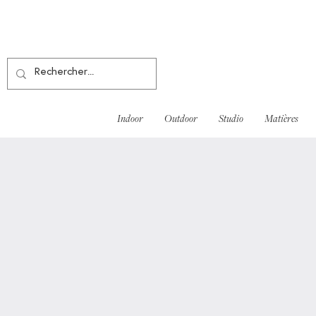
Indoor
Outdoor
Studio
Matières