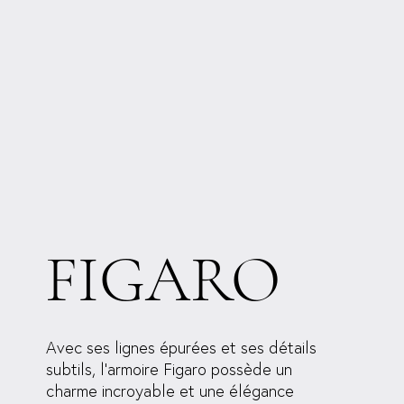
FIGARO
Avec ses lignes épurées et ses détails
subtils, l'armoire Figaro possède un
charme incroyable et une élégance