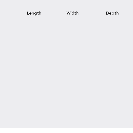
Length
Width
Depth