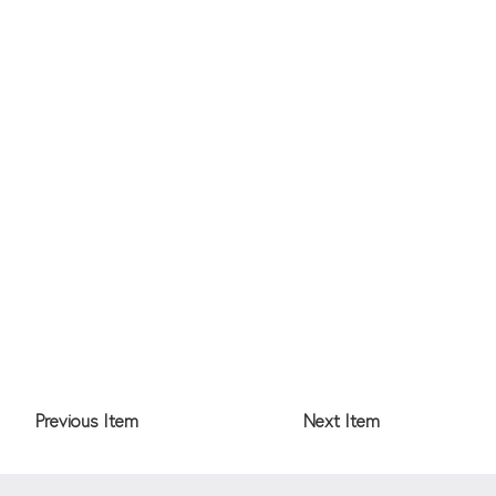
Previous Item
Next Item