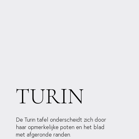
TURIN
De Turin tafel onderscheidt zich door
haar opmerkelijke poten en het blad
met afgeronde randen.