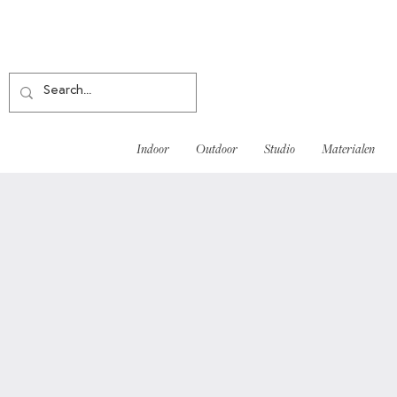
Indoor
Outdoor
Studio
Materialen