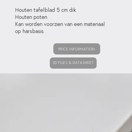
Houten tafelblad 5 cm dik.
Houten poten.
Kan worden voorzien van een materiaal
op harsbasis.
PRICE INFORMATION
3D FILES & DATASHEET