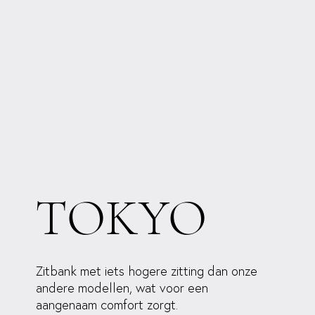
TOKYO
Zitbank met iets hogere zitting dan onze
andere modellen, wat voor een
aangenaam comfort zorgt.