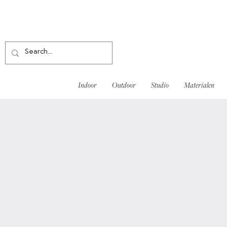
Indoor
Outdoor
Studio
Materialen