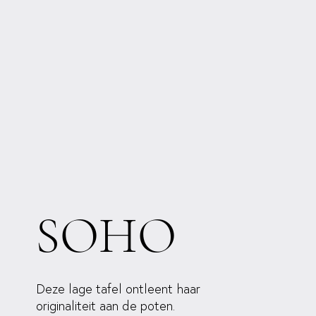
SOHO
Deze lage tafel ontleent haar
originaliteit aan de poten.