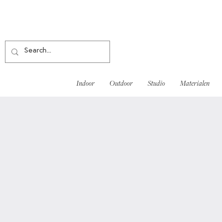
Indoor
Outdoor
Studio
Materialen