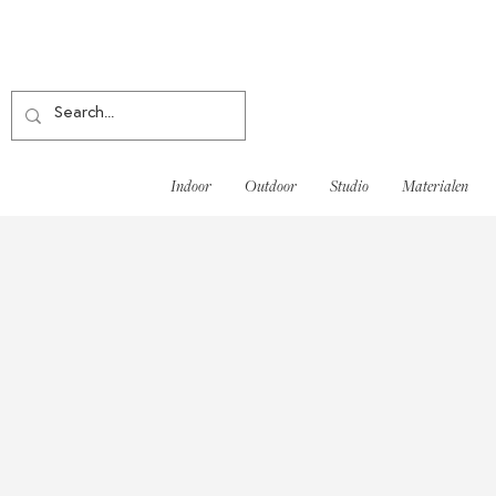
Indoor
Outdoor
Studio
Materialen