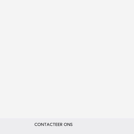
CONTACTEER ONS